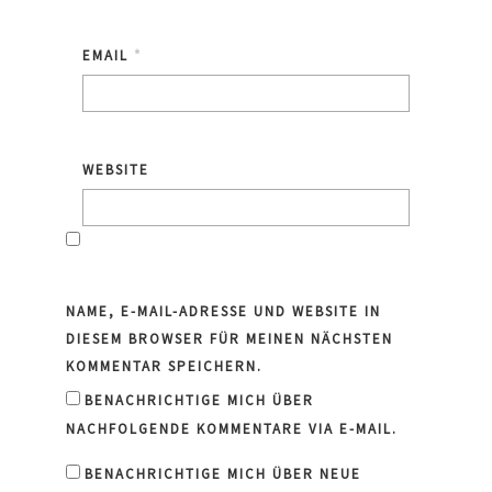
EMAIL
*
WEBSITE
NAME, E-MAIL-ADRESSE UND WEBSITE IN
DIESEM BROWSER FÜR MEINEN NÄCHSTEN
KOMMENTAR SPEICHERN.
BENACHRICHTIGE MICH ÜBER
NACHFOLGENDE KOMMENTARE VIA E-MAIL.
BENACHRICHTIGE MICH ÜBER NEUE