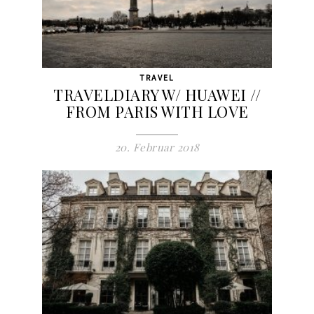
TRAVEL
TRAVELDIARY W/ HUAWEI //
FROM PARIS WITH LOVE
20. Februar 2018