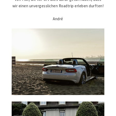
wir einen unvergesslichen Roadtrip erleben durften!
André