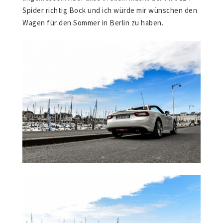
Spider richtig Bock und ich würde mir wünschen den
Wagen für den Sommer in Berlin zu haben.