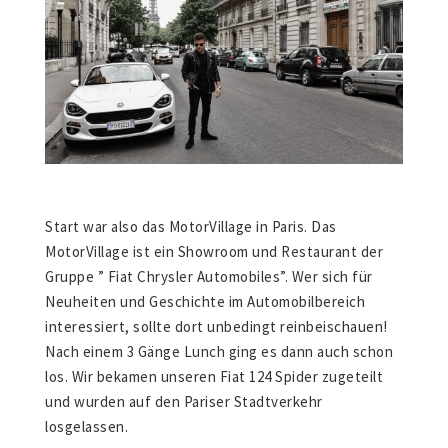
Start war also das MotorVillage in Paris. Das
MotorVillage ist ein Showroom und Restaurant der
Gruppe ” Fiat Chrysler Automobiles”. Wer sich für
Neuheiten und Geschichte im Automobilbereich
interessiert, sollte dort unbedingt reinbeischauen!
Nach einem 3 Gänge Lunch ging es dann auch schon
los. Wir bekamen unseren Fiat 124 Spider zugeteilt
und wurden auf den Pariser Stadtverkehr
losgelassen.