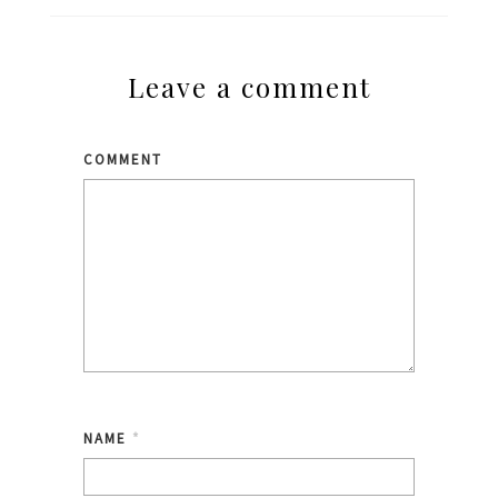
Leave a comment
COMMENT
NAME
*