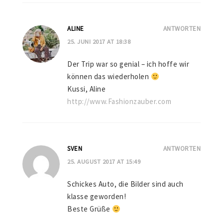
ALINE
ANTWORTEN
25. JUNI 2017 AT 18:38
Der Trip war so genial – ich hoffe wir
können das wiederholen
Kussi, Aline
http://www.Fashionzauber.com
SVEN
ANTWORTEN
25. AUGUST 2017 AT 15:49
Schickes Auto, die Bilder sind auch
klasse geworden!
Beste Grüße