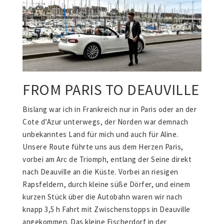
FROM PARIS TO DEAUVILLE
Bislang war ich in Frankreich nur in Paris oder an der
Cote d’Azur unterwegs, der Norden war demnach
unbekanntes Land für mich und auch für Aline.
Unsere Route führte uns aus dem Herzen Paris,
vorbei am Arc de Triomph, entlang der Seine direkt
nach Deauville an die Küste. Vorbei an riesigen
Rapsfeldern, durch kleine süße Dörfer, und einem
kurzen Stück über die Autobahn waren wir nach
knapp 3,5 h Fahrt mit Zwischenstopps in Deauville
angekommen. Das kleine Fischerdorf in der