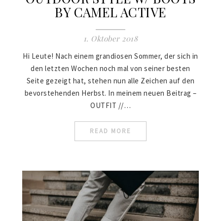
BY CAMEL ACTIVE
1. Oktober 2018
Hi Leute! Nach einem grandiosen Sommer, der sich in
den letzten Wochen noch mal von seiner besten
Seite gezeigt hat, stehen nun alle Zeichen auf den
bevorstehenden Herbst. In meinem neuen Beitrag –
OUTFIT //…
READ MORE