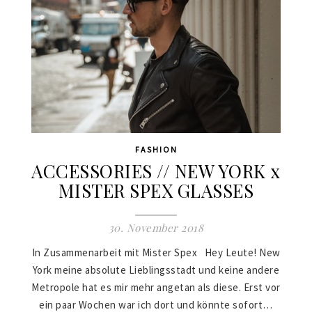
FASHION
ACCESSORIES // NEW YORK x
MISTER SPEX GLASSES
30. November 2018
In Zusammenarbeit mit Mister Spex Hey Leute! New
York meine absolute Lieblingsstadt und keine andere
Metropole hat es mir mehr angetan als diese. Erst vor
ein paar Wochen war ich dort und könnte sofort…