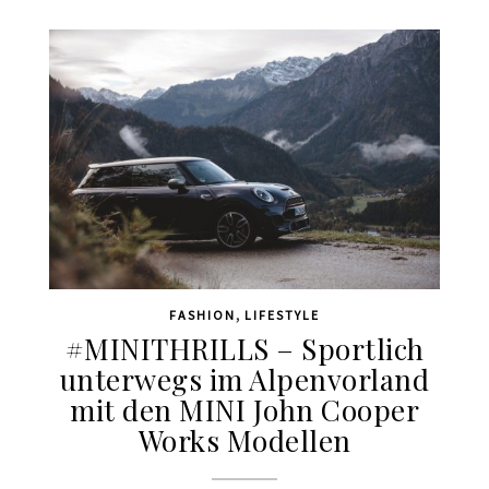
,
FASHION
LIFESTYLE
#MINITHRILLS – Sportlich
unterwegs im Alpenvorland
mit den MINI John Cooper
Works Modellen