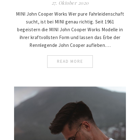
27. Oktober 2020
MINI John Cooper Works Wer pure Fahrleidenschaft
sucht, ist bei MINI genau richtig. Seit 1961
begeistern die MINI John Cooper Works Modelle in
ihrer kraftvollsten Form und lassen das Erbe der
Rennlegende John Cooper aufleben.…
READ MORE