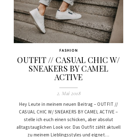
FASHION
OUTFIT // CASUAL CHIC W/
SNEAKERS BY CAMEL
ACTIVE
2. Mai 2018
Hey Leute in meinem neuen Beitrag – OUTFIT //
CASUAL CHIC W/ SNEAKERS BY CAMEL ACTIVE –
stelle ich euch einen schicken, aber absolut
alltagstauglichen Look vor. Das Outfit zählt aktuell
zu meinem Lieblingsstyles und eignet…