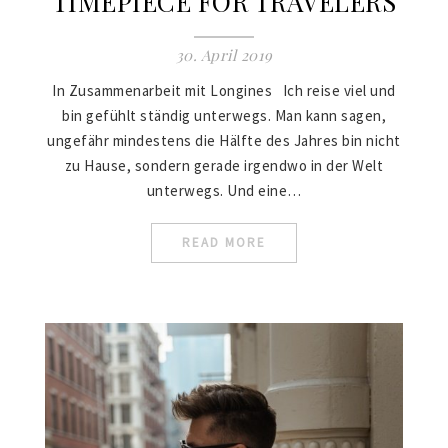
TIMEPIECE FOR TRAVELERS
30. April 2019
In Zusammenarbeit mit Longines Ich reise viel und
bin gefühlt ständig unterwegs. Man kann sagen,
ungefähr mindestens die Hälfte des Jahres bin nicht
zu Hause, sondern gerade irgendwo in der Welt
unterwegs. Und eine…
READ MORE