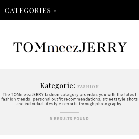
CATEGORIES
Kategorie:
FASHION
The TOMmeezJERRY fashion category provides you with the latest
fashion trends, personal outfit recommendations, streetstyle shots
and individual lifestyle reports through photography.
5 RESULTS FOUND