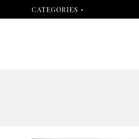
CATEGORIES