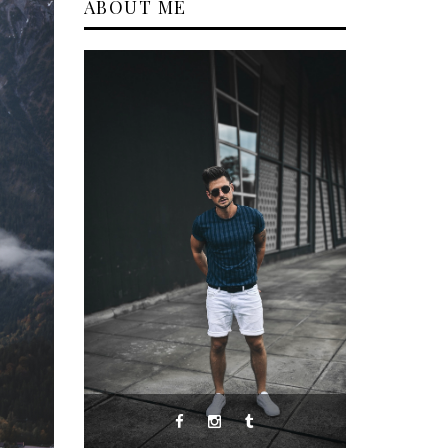
ABOUT ME