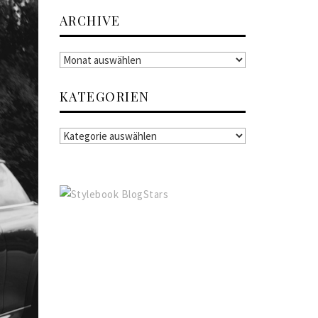
ARCHIVE
ARCHIVE
KATEGORIEN
KATEGORIEN