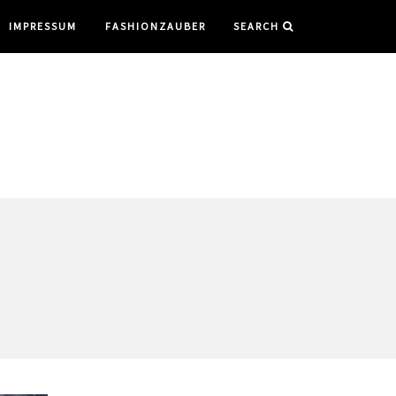
IMPRESSUM
FASHIONZAUBER
SEARCH