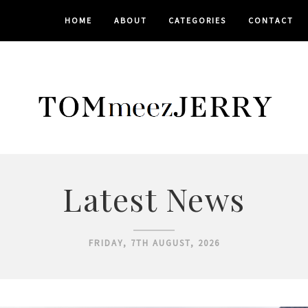
HOME
ABOUT
CATEGORIES
CONTACT
Latest News
FRIDAY, 7TH AUGUST, 2026