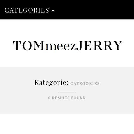
CATEGORIES
Kategorie:
CATEGORIES
0 RESULTS FOUND