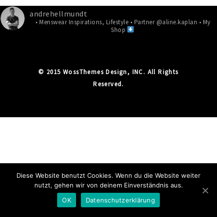
andrehellmundt
• Menswear Inspirations, Lifestyle
• Partner @aline.kaplan
• My
Shop
© 2015 WossThemes Design, INC. All Rights
Reserved.
Diese Website benutzt Cookies. Wenn du die Website weiter
nutzt, gehen wir von deinem Einverständnis aus.
OK
Datenschutzerklärung