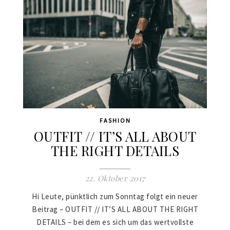
FASHION
OUTFIT // IT’S ALL ABOUT
THE RIGHT DETAILS
22. Oktober 2017
Hi Leute, pünktlich zum Sonntag folgt ein neuer
Beitrag – OUTFIT // IT’S ALL ABOUT THE RIGHT
DETAILS – bei dem es sich um das wertvollste