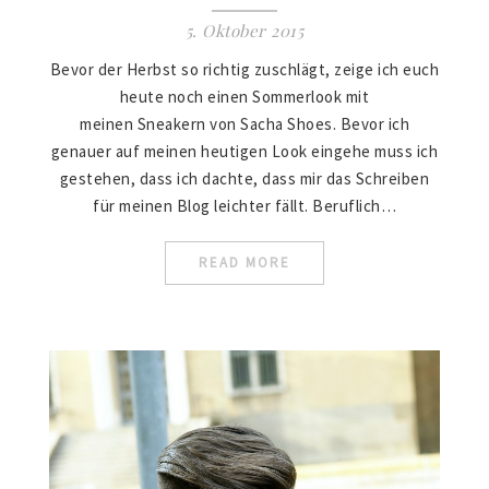
5. Oktober 2015
Bevor der Herbst so richtig zuschlägt, zeige ich euch
heute noch einen Sommerlook mit
meinen Sneakern von Sacha Shoes. Bevor ich
genauer auf meinen heutigen Look eingehe muss ich
gestehen, dass ich dachte, dass mir das Schreiben
für meinen Blog leichter fällt. Beruflich…
READ MORE