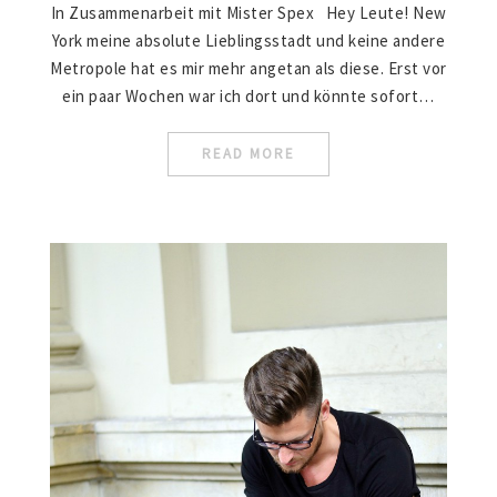
In Zusammenarbeit mit Mister Spex Hey Leute! New
York meine absolute Lieblingsstadt und keine andere
Metropole hat es mir mehr angetan als diese. Erst vor
ein paar Wochen war ich dort und könnte sofort…
READ MORE