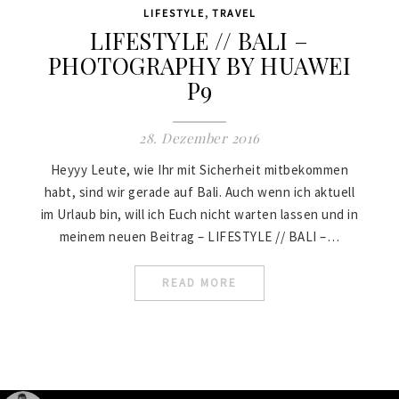
,
LIFESTYLE
TRAVEL
LIFESTYLE // BALI –
PHOTOGRAPHY BY HUAWEI
P9
28. Dezember 2016
Heyyy Leute, wie Ihr mit Sicherheit mitbekommen
habt, sind wir gerade auf Bali. Auch wenn ich aktuell
im Urlaub bin, will ich Euch nicht warten lassen und in
meinem neuen Beitrag – LIFESTYLE // BALI –…
READ MORE