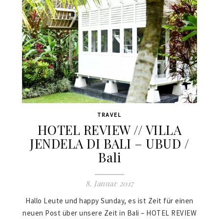
TRAVEL
HOTEL REVIEW // VILLA
JENDELA DI BALI – UBUD /
Bali
8. Januar 2017
Hallo Leute und happy Sunday, es ist Zeit für einen
neuen Post über unsere Zeit in Bali – HOTEL REVIEW