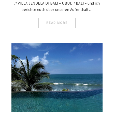
// VILLA JENDELA DI BALI – UBUD / BALI – und ich
berichte euch über unseren Aufenthalt…
READ MORE