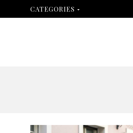
CATEGORIES