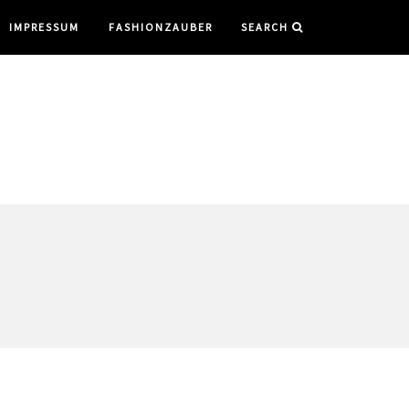
IMPRESSUM
FASHIONZAUBER
SEARCH