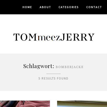
HOME
ABOUT
CATEGORIES
CONTACT
Schlagwort:
BOMBERJACKE
5 RESULTS FOUND