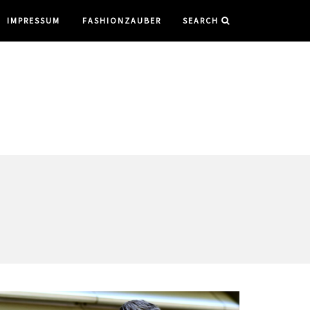
IMPRESSUM
FASHIONZAUBER
SEARCH