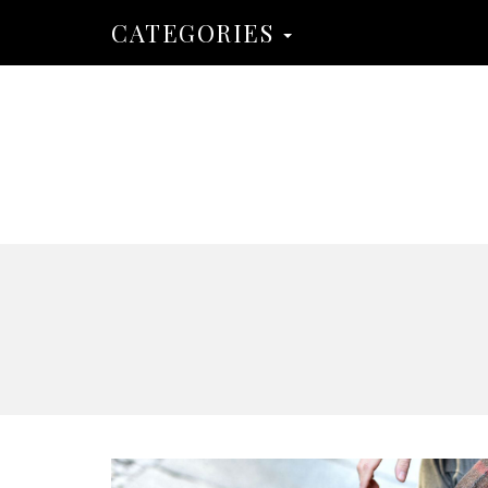
CATEGORIES