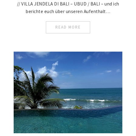
// VILLA JENDELA DI BALI – UBUD / BALI – und ich
berichte euch über unseren Aufenthalt…
READ MORE