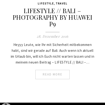
,
LIFESTYLE
TRAVEL
LIFESTYLE // BALI –
PHOTOGRAPHY BY HUAWEI
P9
28. Dezember 2016
Heyyy Leute, wie Ihr mit Sicherheit mitbekommen
habt, sind wir gerade auf Bali. Auch wenn ich aktuell
im Urlaub bin, will ich Euch nicht warten lassen und in
meinem neuen Beitrag – LIFESTYLE // BALI –…
READ MORE