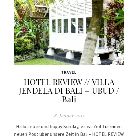
TRAVEL
HOTEL REVIEW // VILLA
JENDELA DI BALI – UBUD /
Bali
8. Januar 2017
Hallo Leute und happy Sunday, es ist Zeit für einen
neuen Post über unsere Zeit in Bali – HOTEL REVIEW